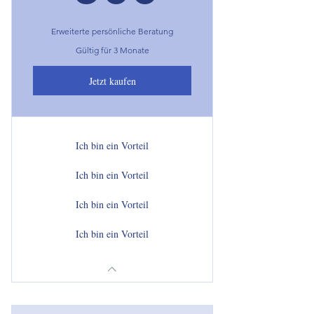
Erweiterte persönliche Beratung
Gültig für 3 Monate
Jetzt kaufen
Ich bin ein Vorteil
Ich bin ein Vorteil
Ich bin ein Vorteil
Ich bin ein Vorteil