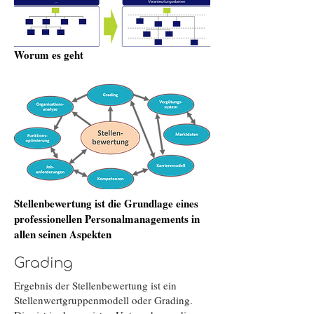
Worum es geht
Stellenbewertung ist die Grundlage eines
professionellen Personalmanagements in
allen seinen Aspekten
Grading
Ergebnis der Stellenbewertung ist ein
Stellenwertgruppenmodell oder Grading.