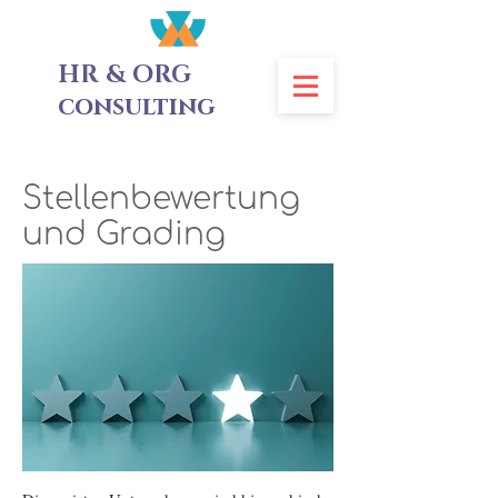
HR & ORG
consulting
Stellenbewertung
und Grading