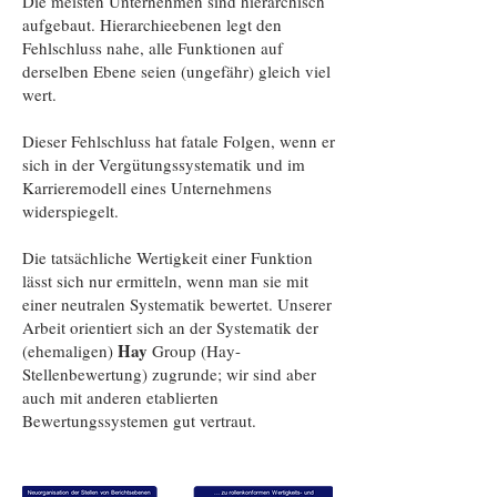
Die meisten Unternehmen sind hierarchisch
aufgebaut. Hierarchieebenen legt den
Fehlschluss nahe, alle Funktionen auf
derselben Ebene seien (ungefähr) gleich viel
wert.
Dieser Fehlschluss hat fatale Folgen, wenn er
sich in der Vergütungssystematik und im
Karrieremodell eines Unternehmens
widerspiegelt.
Die tatsächliche Wertigkeit einer Funktion
lässt sich nur ermitteln, wenn man sie mit
einer neutralen Systematik bewertet. Unserer
Arbeit orientiert sich an der Systematik der
Hay
(ehemaligen)
Group (Hay-
Stellenbewertung) zugrunde; wir sind aber
auch mit anderen etablierten
Bewertungssystemen gut vertraut.