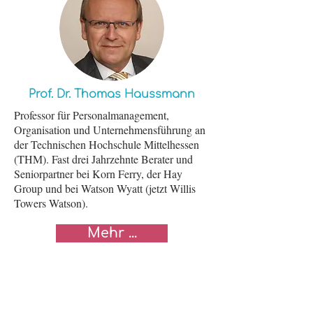
Prof. Dr. Thomas Haussmann
Professor für Personalmanagement,
Organisation und Unternehmensführung an
der Technischen Hochschule Mittelhessen
(THM). Fast drei Jahrzehnte Berater und
Seniorpartner bei Korn Ferry, der Hay
Group und bei Watson Wyatt (jetzt Willis
Towers Watson).
Mehr ...