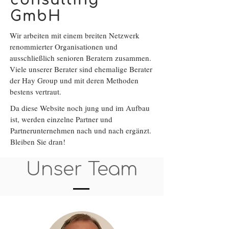
consulting
GmbH
Wir arbeiten mit einem breiten Netzwerk
renommierter Organisationen und
ausschließlich senioren Beratern zusammen.
Viele unserer Berater sind ehemalige Berater
der Hay Group und mit deren Methoden
bestens vertraut.
Da diese Website noch jung und im Aufbau
ist, werden einzelne Partner und
Partnerunternehmen nach und nach ergänzt.
Bleiben Sie dran!
Unser Team