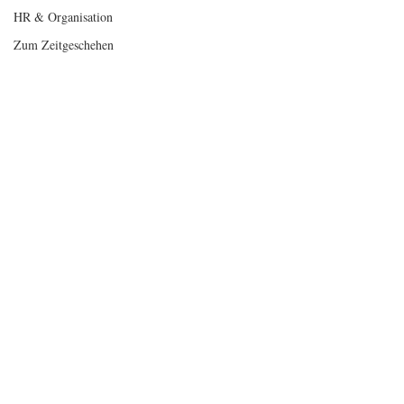
HR & Organisation
Zum Zeitgeschehen