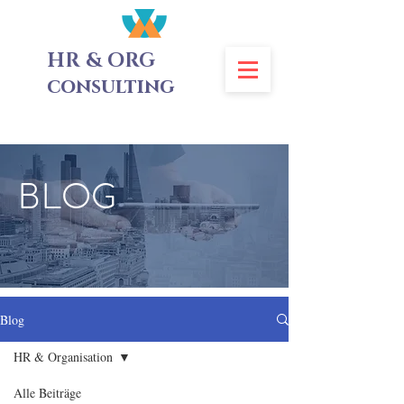
HR & ORG
consulting
BLOG
Blog
HR & Organisation
Alle Beiträge